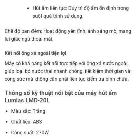
Hút ẩm liên tục: Duy trì độ ẩm ổn định trong
suốt quá trình sử dụng.
Chế độ ban đêm: Hoạt động yên tĩnh, ánh sáng mờ, mang
lại giấc ngủ thoải mái.
Kết nối ống xả ngoài tiện lợi
Máy có khả năng kết nối trực tiếp với ống xả nước ngoài,
giúp loại bỏ nước thải nhanh chóng, tiết kiệm thời gian và
công sức mà không cần phải liên tục kiểm tra bình chứa.
Thông số kỹ thuật nổi bật của máy hút ẩm
Lumias LMD-20L
Màu sắc: Trắng
Chất liệu: ABS
Công suất: 270W