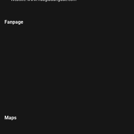
Fanpage
Maps