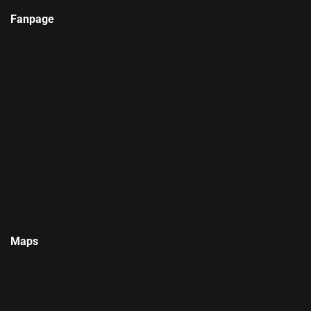
Fanpage
Maps