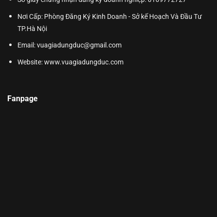
Nơi Cấp: Phòng Đăng Ký Kinh Doanh - Sở kế Hoạch Và Đầu Tư
TP.Hà Nội
Email: vuagiadungduc@gmail.com
Website:
www.vuagiadungduc.com
Fanpage