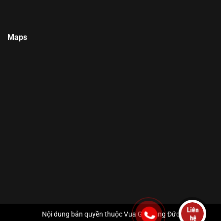
Maps
Nội dung bản quyền thuộc Vua Gia Dụng Đức