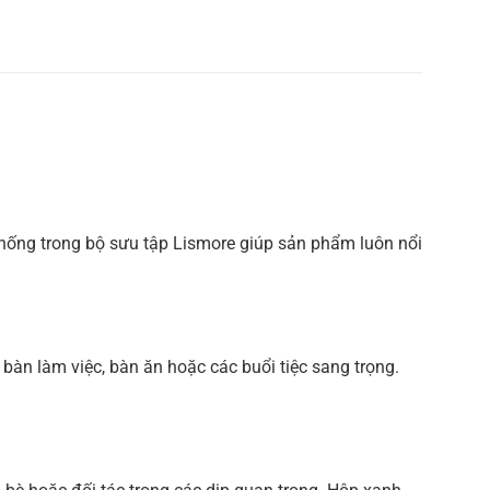
thống trong bộ sưu tập Lismore giúp sản phẩm luôn nổi
 bàn làm việc, bàn ăn hoặc các buổi tiệc sang trọng.