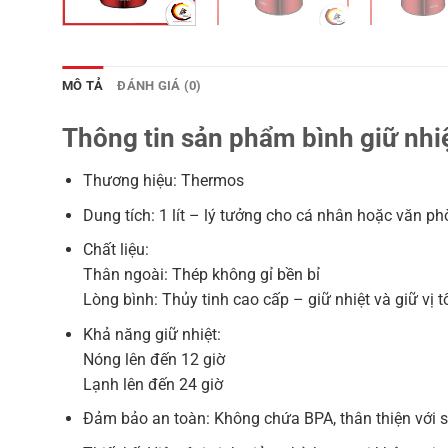
MÔ TẢ
ĐÁNH GIÁ (0)
Thông tin sản phẩm bình giữ nhi
Thương hiệu: Thermos
Dung tích: 1 lít – lý tưởng cho cá nhân hoặc văn p
Chất liệu:
Thân ngoài: Thép không gỉ bền bỉ
Lòng bình: Thủy tinh cao cấp – giữ nhiệt và giữ vị t
Khả năng giữ nhiệt:
Nóng lên đến 12 giờ
Lạnh lên đến 24 giờ
Đảm bảo an toàn: Không chứa BPA, thân thiện với 