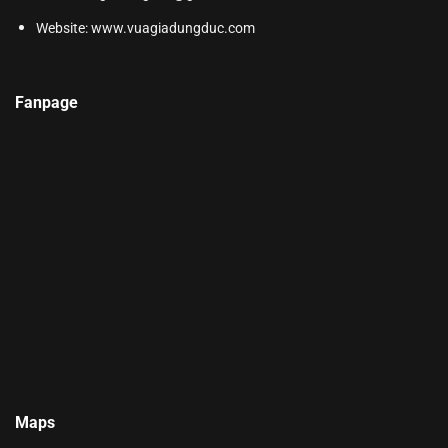
Website:
www.vuagiadungduc.com
Fanpage
Maps