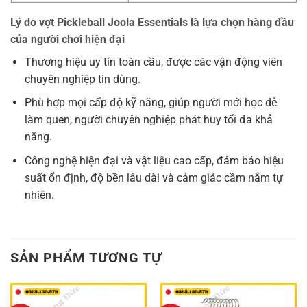
Lý do vợt Pickleball Joola Essentials là lựa chọn hàng đầu
của người chơi hiện đại
Thương hiệu uy tín toàn cầu, được các vận động viên
chuyên nghiệp tin dùng.
Phù hợp mọi cấp độ kỹ năng, giúp người mới học dễ
làm quen, người chuyên nghiệp phát huy tối đa khả
năng.
Công nghệ hiện đại và vật liệu cao cấp, đảm bảo hiệu
suất ổn định, độ bền lâu dài và cảm giác cầm nắm tự
nhiên.
SẢN PHẨM TƯƠNG TỰ