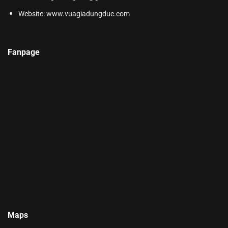
Website:
www.vuagiadungduc.com
Fanpage
Maps