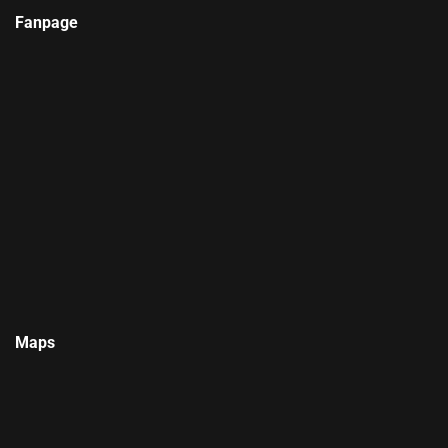
Fanpage
Maps