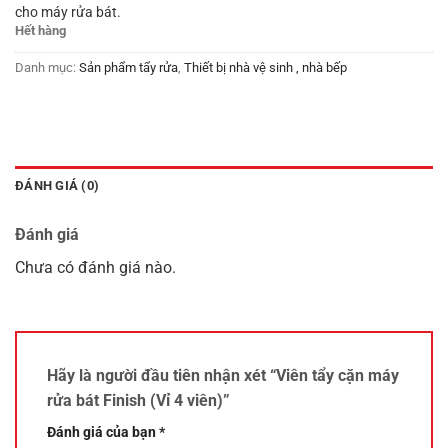
cho máy rửa bát.
Hết hàng
Danh mục:
Sản phẩm tẩy rửa
,
Thiết bị nhà vệ sinh , nhà bếp
ĐÁNH GIÁ (0)
Đánh giá
Chưa có đánh giá nào.
Hãy là người đầu tiên nhận xét “Viên tẩy cặn máy
rửa bát Finish (Vỉ 4 viên)”
Đánh giá của bạn
*