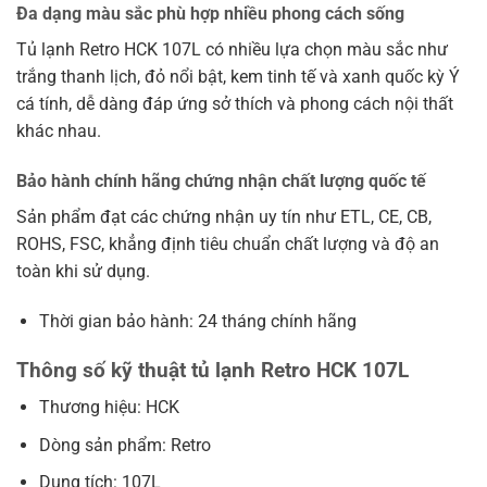
Đa dạng màu sắc phù hợp nhiều phong cách sống
Tủ lạnh Retro HCK 107L có nhiều lựa chọn màu sắc như
trắng thanh lịch, đỏ nổi bật, kem tinh tế và xanh quốc kỳ Ý
cá tính, dễ dàng đáp ứng sở thích và phong cách nội thất
khác nhau.
Bảo hành chính hãng chứng nhận chất lượng quốc tế
Sản phẩm đạt các chứng nhận uy tín như ETL, CE, CB,
ROHS, FSC, khẳng định tiêu chuẩn chất lượng và độ an
toàn khi sử dụng.
Thời gian bảo hành: 24 tháng chính hãng
Thông số kỹ thuật tủ lạnh Retro HCK 107L
Thương hiệu: HCK
Dòng sản phẩm: Retro
Dung tích: 107L