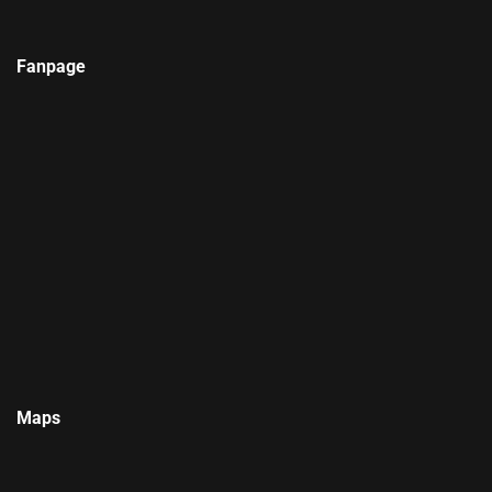
Fanpage
Maps