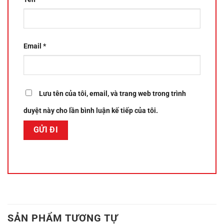
Email
*
Lưu tên của tôi, email, và trang web trong trình
duyệt này cho lần bình luận kế tiếp của tôi.
SẢN PHẨM TƯƠNG TỰ