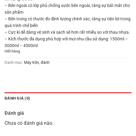
– Bên ngoài có lớp phủ chống xước bên ngoài, tăng sự bắt mắt cho
sản phẩm
– Bên trong có thước đo định lượng chính xác, tăng sự tiện lợi trong
quá trình chế biến
– Cực kì dễ dàng vệ sinh và sạch sẽ hơn rất nhiều so với thau nhựa.
– Kích thước đa dụng phù hợp với mọi nhu cầu sử dụng: 1500ml –
3000ml – 4500ml
Hết hàng
Danh mục:
Máy trộn, đánh
ĐÁNH GIÁ (0)
Đánh giá
Chưa có đánh giá nào.