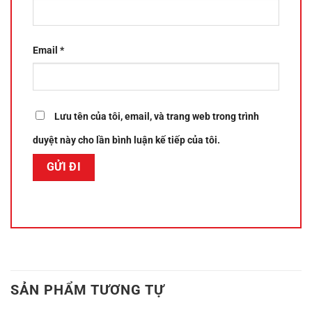
Email
*
Lưu tên của tôi, email, và trang web trong trình
duyệt này cho lần bình luận kế tiếp của tôi.
SẢN PHẨM TƯƠNG TỰ