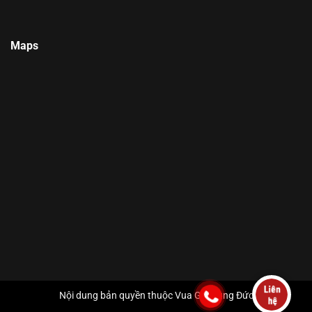
Maps
Nội dung bản quyền thuộc Vua Gia Dụng Đức