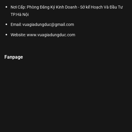
Nơi Cấp: Phòng Đăng Ký Kinh Doanh - Sở kế Hoạch Và Đầu Tư
TP.Hà Nội
Email: vuagiadungduc@gmail.com
Website:
www.vuagiadungduc.com
Fanpage