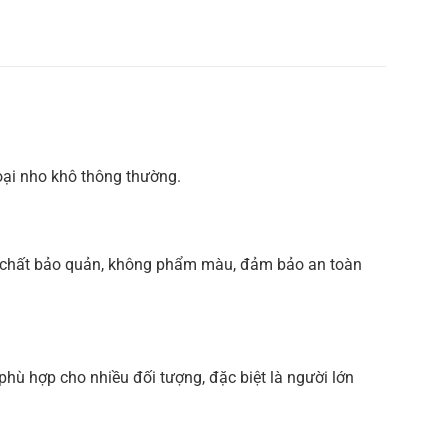
oại nho khô thông thường.
g chất bảo quản, không phẩm màu, đảm bảo an toàn
hù hợp cho nhiều đối tượng, đặc biệt là người lớn