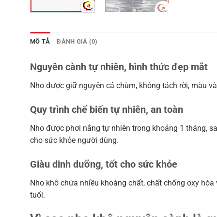
MÔ TẢ
ĐÁNH GIÁ (0)
Nguyên cành tự nhiên, hình thức đẹp mắt
Nho được giữ nguyên cả chùm, không tách rời, màu vàn
Quy trình chế biến tự nhiên, an toàn
Nho được phơi nắng tự nhiên trong khoảng 1 tháng, 
cho sức khỏe người dùng.
Giàu dinh dưỡng, tốt cho sức khỏe
Nho khô chứa nhiều khoáng chất, chất chống oxy hóa và
tuổi.