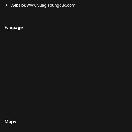
Website:
www.vuagiadungduc.com
Fanpage
Maps