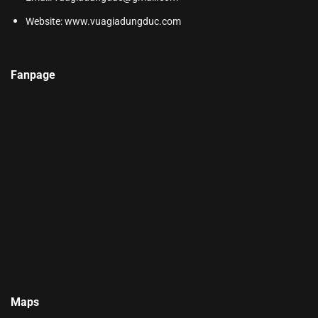
Website:
www.vuagiadungduc.com
Fanpage
Maps