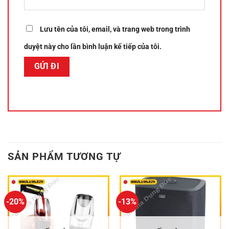
Lưu tên của tôi, email, và trang web trong trình
duyệt này cho lần bình luận kế tiếp của tôi.
SẢN PHẨM TƯƠNG TỰ
-20%
-13%