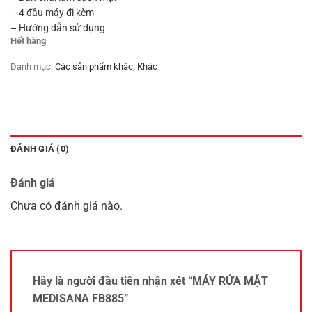
– 4 đầu máy đi kèm
– Hướng dẫn sử dụng
Hết hàng
Danh mục:
Các sản phẩm khác
,
Khác
ĐÁNH GIÁ (0)
Đánh giá
Chưa có đánh giá nào.
Hãy là người đầu tiên nhận xét “MÁY RỬA MẶT
MEDISANA FB885”