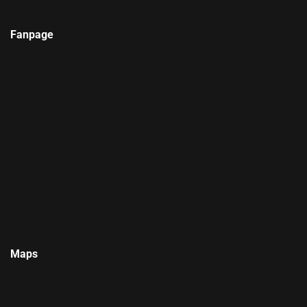
Fanpage
Maps