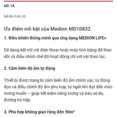
MÔ TẢ
ĐÁNH GIÁ (0)
Ưu điểm nổi bật của Medion MD10832
1. Điều khiển thông minh qua ứng dụng MEDION LIFE+
Dễ dàng kết nối với điện thoại hoặc máy tính bảng để theo
dõi và điều chỉnh chế độ hoạt động chỉ với vài thao tác.
2. Cảm biến độ ẩm tự động
Thiết bị được trang bị cảm biến độ ẩm chính xác, tự động
đọc và điều chỉnh độ ẩm phù hợp, tự ngắt khi đạt đến mức
mong muốn – giúp tiết kiệm năng lượng và bảo vệ da,
đường hô hấp.
3. Phù hợp không gian rộng đến 90m²