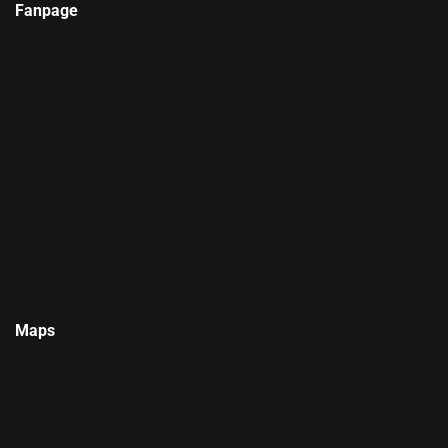
Fanpage
Maps