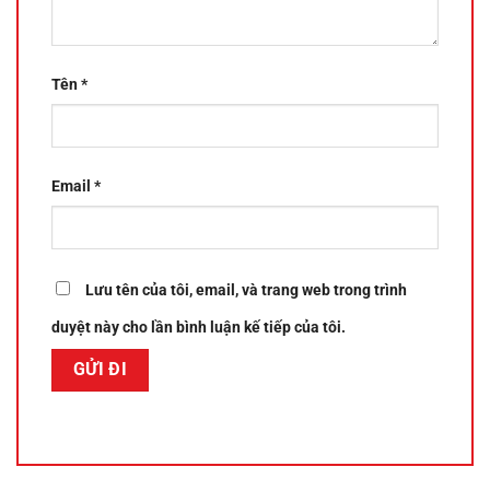
Tên
*
Email
*
Lưu tên của tôi, email, và trang web trong trình
duyệt này cho lần bình luận kế tiếp của tôi.