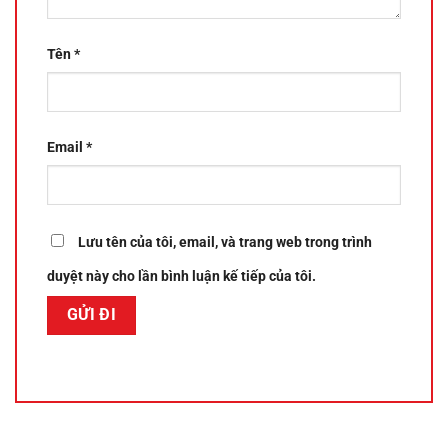
Tên
*
Email
*
Lưu tên của tôi, email, và trang web trong trình
duyệt này cho lần bình luận kế tiếp của tôi.