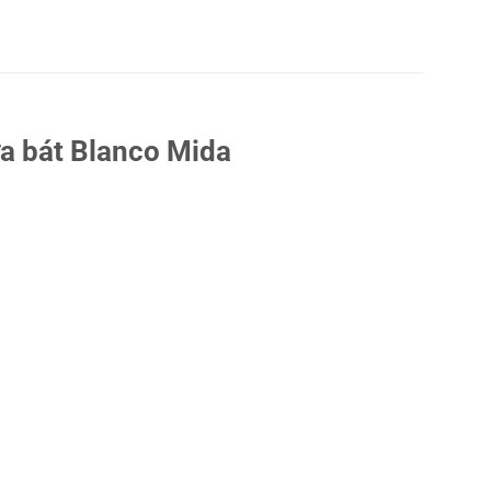
ửa bát Blanco Mida