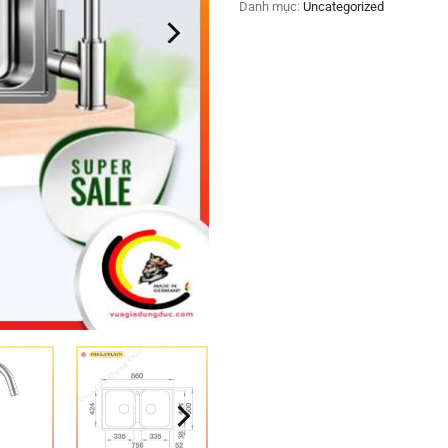
Danh mục:
Uncategorized