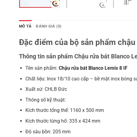
MÔ TẢ
ĐÁNH GIÁ (0)
Đặc điểm của bộ sản phẩm chậu r
Thông tin sản phẩm Chậu rửa bát Blanco Le
Tên sản phẩm:
Chậu rửa bát Blanco Lemis 8 IF
Chất liệu: Inox 18/10 cao cấp – bề mặt inox bóng s
Xuất xứ: CHLB Đức
Thông số kỹ thuật:
Kích thước tổng thể: 1160 x 500 mm
Kích thước từng hố: 335 x 424 mm
Độ sâu bồn: 205 mm