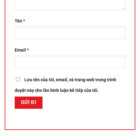
Tên
*
Email
*
Lưu tên của tôi, email, và trang web trong trình
duyệt này cho lần bình luận kế tiếp của tôi.