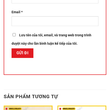
Email
*
Lưu tên của tôi, email, và trang web trong trình
duyệt này cho lần bình luận kế tiếp của tôi.
SẢN PHẨM TƯƠNG TỰ