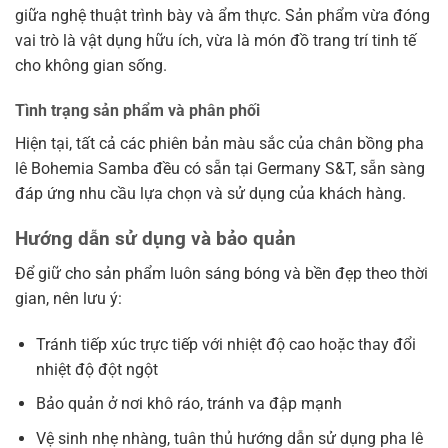
giữa nghệ thuật trình bày và ẩm thực. Sản phẩm vừa đóng
vai trò là vật dụng hữu ích, vừa là món đồ trang trí tinh tế
cho không gian sống.
Tình trạng sản phẩm và phân phối
Hiện tại, tất cả các phiên bản màu sắc của chân bồng pha
lê Bohemia Samba đều có sẵn tại Germany S&T, sẵn sàng
đáp ứng nhu cầu lựa chọn và sử dụng của khách hàng.
Hướng dẫn sử dụng và bảo quản
Để giữ cho sản phẩm luôn sáng bóng và bền đẹp theo thời
gian, nên lưu ý:
Tránh tiếp xúc trực tiếp với nhiệt độ cao hoặc thay đổi
nhiệt độ đột ngột
Bảo quản ở nơi khô ráo, tránh va đập mạnh
Vệ sinh nhẹ nhàng, tuân thủ hướng dẫn sử dụng pha lê