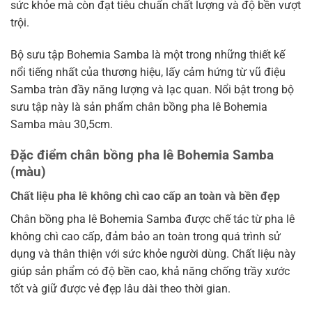
sức khỏe mà còn đạt tiêu chuẩn chất lượng và độ bền vượt
trội.
Bộ sưu tập Bohemia Samba là một trong những thiết kế
nổi tiếng nhất của thương hiệu, lấy cảm hứng từ vũ điệu
Samba tràn đầy năng lượng và lạc quan. Nổi bật trong bộ
sưu tập này là sản phẩm chân bồng pha lê Bohemia
Samba màu 30,5cm.
Đặc điểm chân bồng pha lê Bohemia Samba
(màu)
Chất liệu pha lê không chì cao cấp an toàn và bền đẹp
Chân bồng pha lê Bohemia Samba được chế tác từ pha lê
không chì cao cấp, đảm bảo an toàn trong quá trình sử
dụng và thân thiện với sức khỏe người dùng. Chất liệu này
giúp sản phẩm có độ bền cao, khả năng chống trầy xước
tốt và giữ được vẻ đẹp lâu dài theo thời gian.