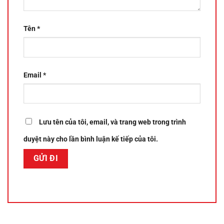
Tên
*
Email
*
Lưu tên của tôi, email, và trang web trong trình
duyệt này cho lần bình luận kế tiếp của tôi.