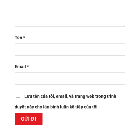
Tên
*
Email
*
Lưu tên của tôi, email, và trang web trong trình
duyệt này cho lần bình luận kế tiếp của tôi.