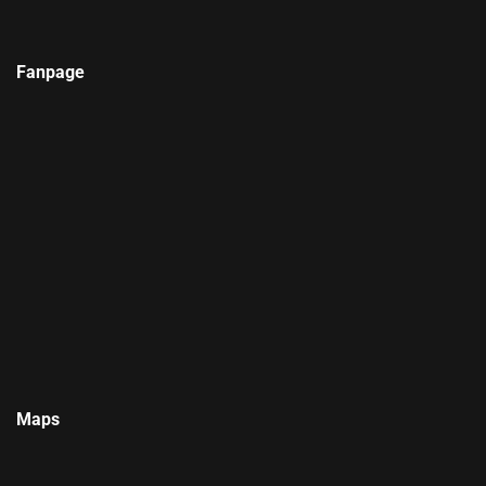
Fanpage
Maps