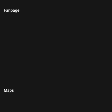
Fanpage
Maps