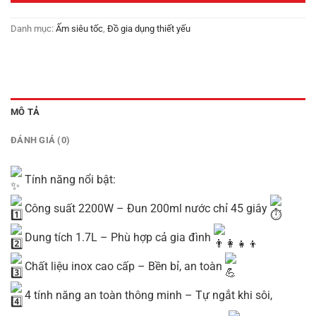
Danh mục:
Ấm siêu tốc
,
Đồ gia dụng thiết yếu
MÔ TẢ
ĐÁNH GIÁ (0)
Tính năng nổi bật:
Công suất 2200W – Đun 200ml nước chỉ 45 giây
Dung tích 1.7L – Phù hợp cả gia đình
Chất liệu inox cao cấp – Bền bỉ, an toàn
4 tính năng an toàn thông minh – Tự ngắt khi sôi,